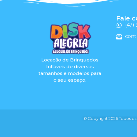
Fale 
(47)
cont
Locação de Brinquedos
Infláveis de diversos
tamanhos e modelos para
o seu espaço.
© Copyright 2026 Todos os 