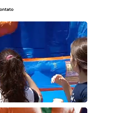
ontato